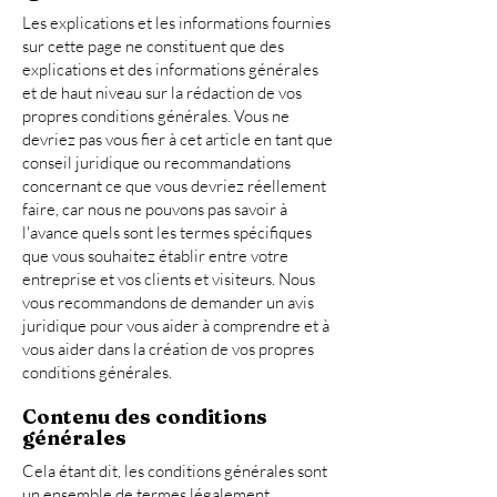
Les explications et les informations fournies
sur cette page ne constituent que des
explications et des informations générales
et de haut niveau sur la rédaction de vos
propres conditions générales. Vous ne
devriez pas vous fier à cet article en tant que
conseil juridique ou recommandations
concernant ce que vous devriez réellement
faire, car nous ne pouvons pas savoir à
l'avance quels sont les termes spécifiques
que vous souhaitez établir entre votre
entreprise et vos clients et visiteurs. Nous
vous recommandons de demander un avis
juridique pour vous aider à comprendre et à
vous aider dans la création de vos propres
conditions générales.
Contenu des conditions
générales
Cela étant dit, les conditions générales sont
un ensemble de termes légalement